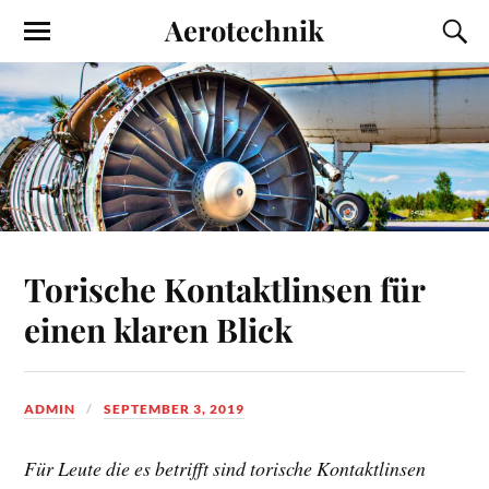
Aerotechnik
Torische Kontaktlinsen für
einen klaren Blick
ADMIN
SEPTEMBER 3, 2019
Für Leute die es betrifft sind torische Kontaktlinsen