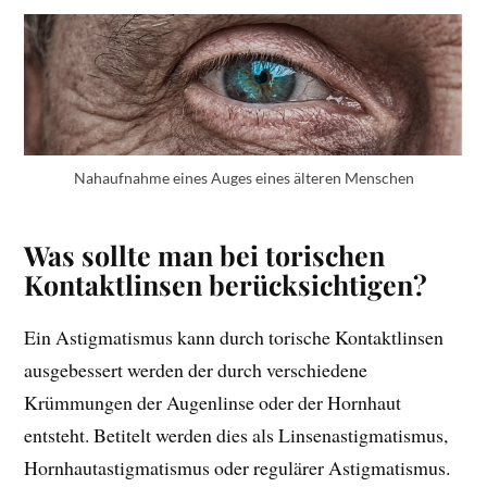
Nahaufnahme eines Auges eines älteren Menschen
Was sollte man bei torischen
Kontaktlinsen berücksichtigen?
Ein Astigmatismus kann durch torische Kontaktlinsen
ausgebessert werden der durch verschiedene
Krümmungen der Augenlinse oder der Hornhaut
entsteht. Betitelt werden dies als Linsenastigmatismus,
Hornhautastigmatismus oder regulärer Astigmatismus.