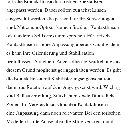
torische Kontaktlinsen durch einen Spezialisten
angepasst werden. Dabei sollten zunächst Linsen
ausgewählt werden, die passend für ihr Sehvermögen
sind. Mit einem Optiker können Sie über Kontaktlinsen
oder anderen Sehkorrekturen sprechen. Für torische
Kontaktlinsen ist eine Anpassung überaus wichtig, denn
es kann ihre Orientierung und Stabilisation
beeinflussen. Auf einem Auge sollte die Verdrehung aus
diesem Grund möglichst geringgehalten werden. Es gibt
die Kontaktlinsen mit Stabilisierungseigenschaften,
damit die Rotation auf dem Auge gesenkt wird. Wichtig
sind Ballastverteilung, Stützkanten sowie Dünn-dicke
Zonen. Im Vergleich zu schlichten Kontaktlinsen ist
eine Anpassung dann noch relevanter. Bei den torischen
Modellen ist die Achse über die Mitte verstreut damit