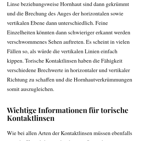
Linse beziehungsweise Hornhaut sind dann gekrümmt
und die Brechung des Auges der horizontalen sowie
vertikalen Ebene dann unterschiedlich. Feine
Einzelheiten könnten dann schwieriger erkannt werden
verschwommenes Sehen auftreten. Es scheint in vielen
Fällen so, als würde die vertikalen Linien einfach
kippen. Torische Kontaktlinsen haben die Fähigkeit
verschiedene Brechwerte in horizontaler und vertikaler
Richtung zu schaffen und die Hornhautverkrümmungen
somit auszugleichen.
Wichtige Informationen für torische
Kontaktlinsen
Wie bei allen Arten der Kontaktlinsen müssen ebenfalls