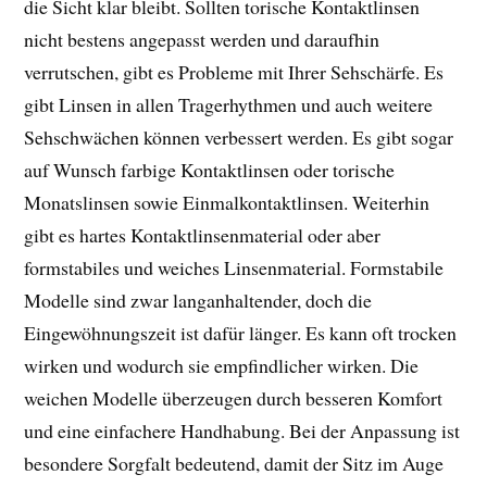
die Sicht klar bleibt. Sollten torische Kontaktlinsen
nicht bestens angepasst werden und daraufhin
verrutschen, gibt es Probleme mit Ihrer Sehschärfe. Es
gibt Linsen in allen Tragerhythmen und auch weitere
Sehschwächen können verbessert werden. Es gibt sogar
auf Wunsch farbige Kontaktlinsen oder torische
Monatslinsen sowie Einmalkontaktlinsen. Weiterhin
gibt es hartes Kontaktlinsenmaterial oder aber
formstabiles und weiches Linsenmaterial. Formstabile
Modelle sind zwar langanhaltender, doch die
Eingewöhnungszeit ist dafür länger. Es kann oft trocken
wirken und wodurch sie empfindlicher wirken. Die
weichen Modelle überzeugen durch besseren Komfort
und eine einfachere Handhabung. Bei der Anpassung ist
besondere Sorgfalt bedeutend, damit der Sitz im Auge