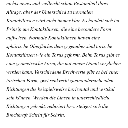
nichts neues und vielleicht schon Bestandteil ihres
Alltags, aber der Unterschied zu normalen
Kontaktlinsen wird nicht immer klar. Es handelt sich im
Prinzip um Kontaktlinsen, die eine besondere Form
aufweisen. Normale Kontaktlinsen haben eine
sphärische Oberfläche, dem gegenüber sind torische
Kontaktlinsen wie ein Torus geformt. Beim Torus gibt es
eine geometrische Form, die mit einem Donut verglichen
werden kann. Verschiedene Brechwerte gibt es bei einer
torischen Form, zwei senkrecht zueinanderstehenden
Richtungen die beispielsweise horizontal und vertikal
sein können. Werden die Linsen in unterschiedliche
Richtungen gelenkt, reduziert bzw. steigert sich die
Brechkraft Schritt für Schritt.