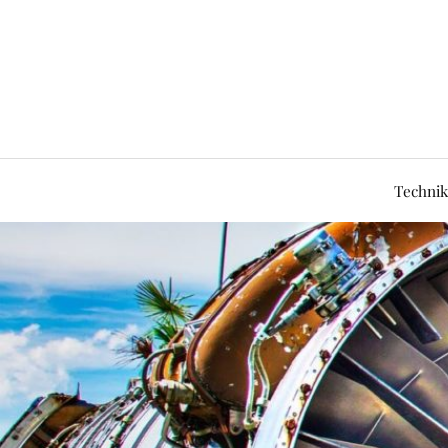
Technik