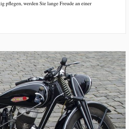
ig pflegen, werden Sie lange Freude an einer