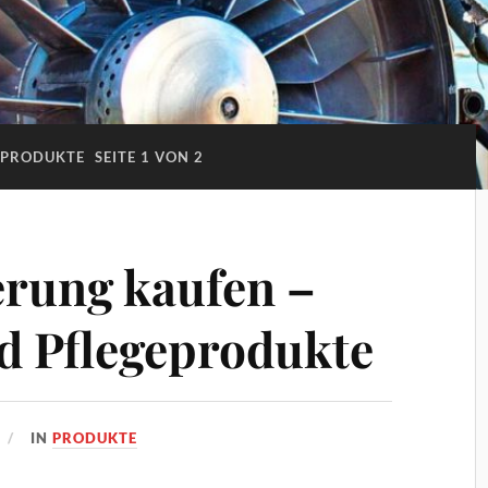
PRODUKTE
SEITE 1 VON 2
rung kaufen –
d Pflegeprodukte
IN
PRODUKTE