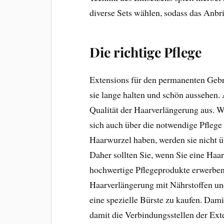
diverse Sets wählen, sodass das Anbri
Die richtige Pflege
Extensions für den permanenten Gebra
sie lange halten und schön aussehen. 
Qualität der Haarverlängerung aus. W
sich auch über die notwendige Pflege
Haarwurzel haben, werden sie nicht üb
Daher sollten Sie, wenn Sie eine Haa
hochwertige Pflegeprodukte erwerben
Haarverlängerung mit Nährstoffen und 
eine spezielle Bürste zu kaufen. Dam
damit die Verbindungsstellen der Exte