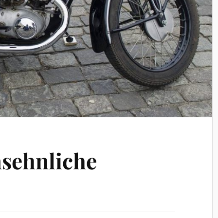
sehnliche