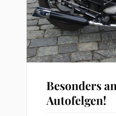
Besonders an
Autofelgen!