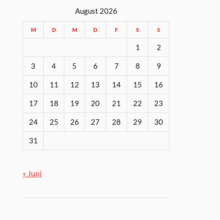
August 2026
M
D
M
D
F
S
S
1
2
3
4
5
6
7
8
9
10
11
12
13
14
15
16
17
18
19
20
21
22
23
24
25
26
27
28
29
30
31
« Juni