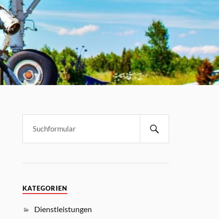
KATEGORIEN
Dienstleistungen