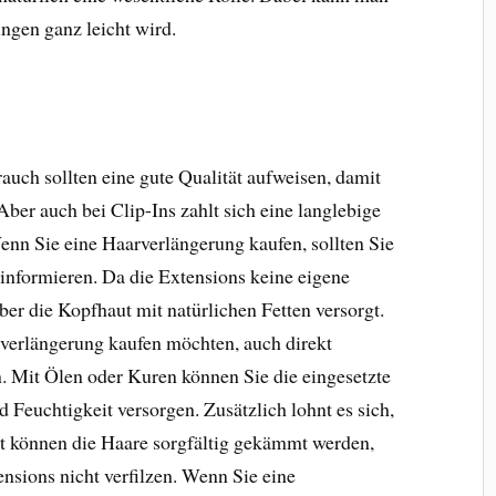
ngen ganz leicht wird.
uch sollten eine gute Qualität aufweisen, damit
Aber auch bei Clip-Ins zahlt sich eine langlebige
enn Sie eine Haarverlängerung kaufen, sollten Sie
 informieren. Da die Extensions keine eigene
er die Kopfhaut mit natürlichen Fetten versorgt.
rverlängerung kaufen möchten, auch direkt
. Mit Ölen oder Kuren können Sie die eingesetzte
Feuchtigkeit versorgen. Zusätzlich lohnt es sich,
it können die Haare sorgfältig gekämmt werden,
nsions nicht verfilzen. Wenn Sie eine