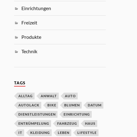
Einrichtungen
Freizeit
Produkte
Technik
TAGS
ALLTAG
ANWALT
AUTO
AUTOLACK
BIKE
BLUMEN
DATUM
DIENSTLEISTUNGEN
EINRICHTUNG
ENTRÜMPELUNG
FAHRZEUG
HAUS
IT
KLEIDUNG
LEBEN
LIFESTYLE