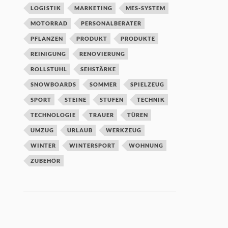
LOGISTIK
MARKETING
MES-SYSTEM
MOTORRAD
PERSONALBERATER
PFLANZEN
PRODUKT
PRODUKTE
REINIGUNG
RENOVIERUNG
ROLLSTUHL
SEHSTÄRKE
SNOWBOARDS
SOMMER
SPIELZEUG
SPORT
STEINE
STUFEN
TECHNIK
TECHNOLOGIE
TRAUER
TÜREN
UMZUG
URLAUB
WERKZEUG
WINTER
WINTERSPORT
WOHNUNG
ZUBEHÖR