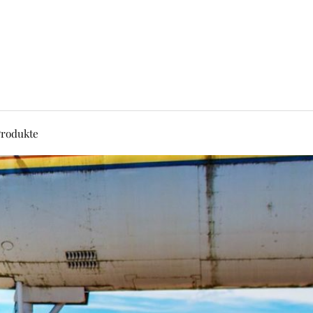
rodukte