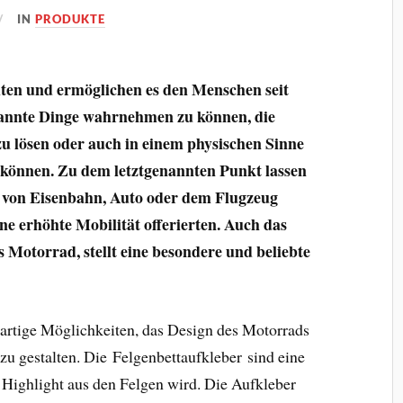
IN
PRODUKTE
ten und ermöglichen es den Menschen seit
ekannte Dinge wahrnehmen zu können, die
 lösen oder auch in einem physischen Sinne
u können. Zu dem letztgenannten Punkt lassen
en von Eisenbahn, Auto oder dem Flugzeug
e erhöhte Mobilität offerierten. Auch das
 Motorrad, stellt eine besondere und beliebte
nartige Möglichkeiten, das Design des Motorrads
u gestalten. Die Felgenbettaufkleber sind eine
 Highlight aus den Felgen wird. Die Aufkleber