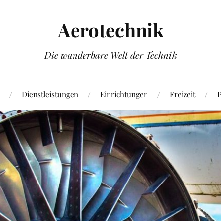
Aerotechnik
Die wunderbare Welt der Technik
Dienstleistungen
Einrichtungen
Freizeit
P