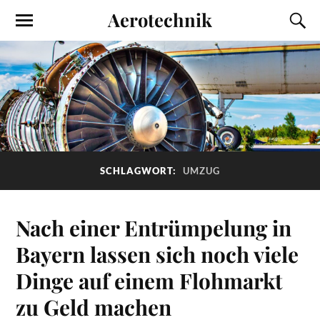
Aerotechnik
SCHLAGWORT:
UMZUG
Nach einer Entrümpelung in
Bayern lassen sich noch viele
Dinge auf einem Flohmarkt
zu Geld machen