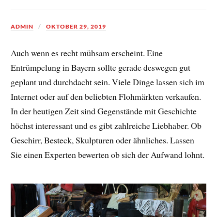
ADMIN
OKTOBER 29, 2019
Auch wenn es recht mühsam erscheint. Eine
Entrümpelung in Bayern sollte gerade deswegen gut
geplant und durchdacht sein. Viele Dinge lassen sich im
Internet oder auf den beliebten Flohmärkten verkaufen.
In der heutigen Zeit sind Gegenstände mit Geschichte
höchst interessant und es gibt zahlreiche Liebhaber. Ob
Geschirr, Besteck, Skulpturen oder ähnliches. Lassen
Sie einen Experten bewerten ob sich der Aufwand lohnt.