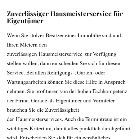
Zuverlässiger Hausmeisterservice für
Eigentümer
Wenn Sie stolzer Besitzer einer Immobilie sind und
Ihren Mietern den
zuverlässigen Hausmeisterservice zur Verfügung
stellen wollen, dann entscheiden Sie sich für diesen
Service. Bei allen Reinigungs-, Garten- oder
Wartungsarbeiten können Sie diese Hilfe in Anspruch
nehmen. Sie profitieren von der hohen Fachkompetenz
der Firma. Gerade als Eigentümer und Vermieter
brauchen Sie die Zuverlässigkeit
der Hausmeisterservices. Auch die Termintreue ist ein
wichtiges Kriterium, damit alles pünktlich durchgeführt
wird. Entscheiden Sie sich für ein persönliches