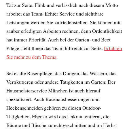
Tat zur Seite. Flink und verlässlich nach diesem Motto
arbeitet das Team. Echter Service und sichtbare
Leistungen werden Sie zufriedenstellen. Sie können mit
sauber erledigten Arbeiten rechnen, denn Ordentlichkeit
hat immer Priorität. Auch bei der Garten- und Beet
Pflege steht Ihnen das Team hilfreich zur Seite.
Erfahren
Sie mehr zu dem Thema
.
Sei es die Rasenpflege, das Düngen, das Wässern, das
Vertikutieren oder andere Tätigkeiten im Garten: Der
Hausmeisterservice München ist auch hierauf
spezialisiert. Auch Rasenausbesserungen und
Heckenschneiden gehören zu diesen Outdoor-
Tätigkeiten. Ebenso wird das Unkraut entfernt, die
Bäume und Büsche zurechtgeschnitten und im Herbst