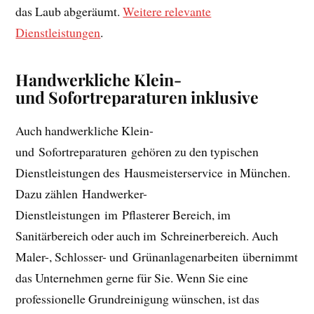
das Laub abgeräumt.
Weitere relevante
Dienstleistungen
.
Handwerkliche Klein-
und Sofortreparaturen inklusive
Auch handwerkliche Klein-
und Sofortreparaturen gehören zu den typischen
Dienstleistungen des Hausmeisterservice in München.
Dazu zählen Handwerker-
Dienstleistungen im Pflasterer Bereich, im
Sanitärbereich oder auch im Schreinerbereich. Auch
Maler-, Schlosser- und Grünanlagenarbeiten übernimmt
das Unternehmen gerne für Sie. Wenn Sie eine
professionelle Grundreinigung wünschen, ist das