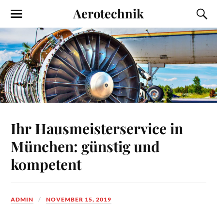
Aerotechnik
Ihr Hausmeisterservice in
München: günstig und
kompetent
ADMIN
NOVEMBER 15, 2019