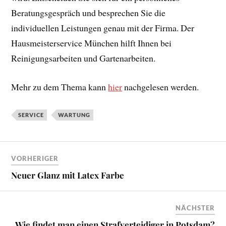
Beratungsgespräch und besprechen Sie die
individuellen Leistungen genau mit der Firma. Der
Hausmeisterservice München hilft Ihnen bei
Reinigungsarbeiten und Gartenarbeiten.
Mehr zu dem Thema kann
hier
nachgelesen werden.
SERVICE
WARTUNG
VORHERIGER
Neuer Glanz mit Latex Farbe
NÄCHSTER
Wie findet man einen Strafverteidiger in Potsdam?