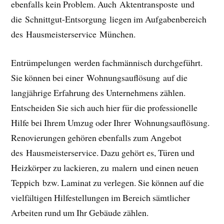
ebenfalls kein Problem. Auch Aktentransposte und
die Schnittgut-Entsorgung liegen im Aufgabenbereich
des Hausmeisterservice München.
Entrümpelungen werden fachmännisch durchgeführt.
Sie können bei einer Wohnungsauflösung auf die
langjährige Erfahrung des Unternehmens zählen.
Entscheiden Sie sich auch hier für die professionelle
Hilfe bei Ihrem Umzug oder Ihrer Wohnungsauflösung.
Renovierungen gehören ebenfalls zum Angebot
des Hausmeisterservice. Dazu gehört es, Türen und
Heizkörper zu lackieren, zu malern und einen neuen
Teppich bzw. Laminat zu verlegen. Sie können auf die
vielfältigen Hilfestellungen im Bereich sämtlicher
Arbeiten rund um Ihr Gebäude zählen.