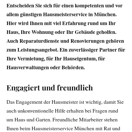
Entscheiden Sie sich für einen kompetenten und vor
allem günstigen Hausmeisterservice in München.
Hier wird Ihnen mit viel Erfahrung rund um Ihr
Haus, Ihre Wohnung oder Ihr Gebäude geholfen.
Auch Reparaturdienste und Renovierungen gehören
zum Leistungsangebot. Ein zuverlässiger Partner für
Ihre Vermietung, für Ihr Hauseigentum, für
Hausverwaltungen oder Behörden.
Engagiert und freundlich
Das Engagement der Hausmeister ist wichtig, damit Sie
auch unkonventionelle Hilfe erhalten bei Fragen rund
um Haus und Garten. Freundliche Mitarbeiter stehen
Ihnen beim Hausmeisterservice München mit Rat und