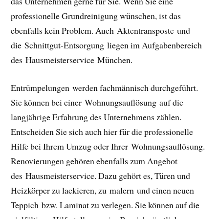
das Unternehmen gerne für Sie. Wenn Sie eine
professionelle Grundreinigung wünschen, ist das
ebenfalls kein Problem. Auch Aktentransposte und
die Schnittgut-Entsorgung liegen im Aufgabenbereich
des Hausmeisterservice München.
Entrümpelungen werden fachmännisch durchgeführt.
Sie können bei einer Wohnungsauflösung auf die
langjährige Erfahrung des Unternehmens zählen.
Entscheiden Sie sich auch hier für die professionelle
Hilfe bei Ihrem Umzug oder Ihrer Wohnungsauflösung.
Renovierungen gehören ebenfalls zum Angebot
des Hausmeisterservice. Dazu gehört es, Türen und
Heizkörper zu lackieren, zu malern und einen neuen
Teppich bzw. Laminat zu verlegen. Sie können auf die