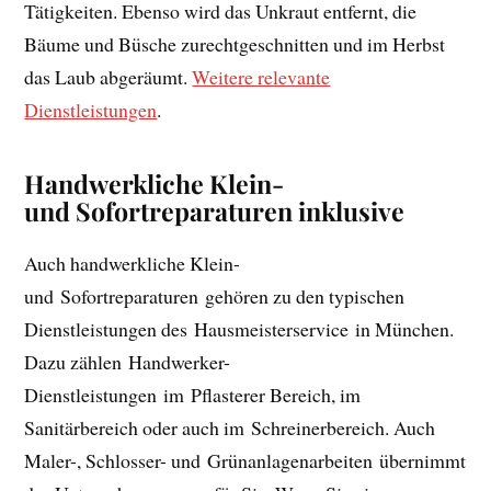
Tätigkeiten. Ebenso wird das Unkraut entfernt, die
Bäume und Büsche zurechtgeschnitten und im Herbst
das Laub abgeräumt.
Weitere relevante
Dienstleistungen
.
Handwerkliche Klein-
und Sofortreparaturen inklusive
Auch handwerkliche Klein-
und Sofortreparaturen gehören zu den typischen
Dienstleistungen des Hausmeisterservice in München.
Dazu zählen Handwerker-
Dienstleistungen im Pflasterer Bereich, im
Sanitärbereich oder auch im Schreinerbereich. Auch
Maler-, Schlosser- und Grünanlagenarbeiten übernimmt