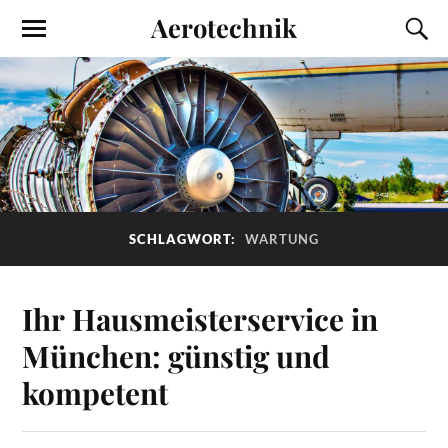
Aerotechnik
SCHLAGWORT:
WARTUNG
Ihr Hausmeisterservice in
München: günstig und
kompetent