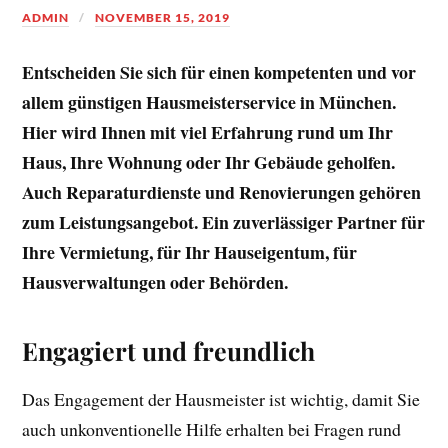
ADMIN
NOVEMBER 15, 2019
Entscheiden Sie sich für einen kompetenten und vor
allem günstigen Hausmeisterservice in München.
Hier wird Ihnen mit viel Erfahrung rund um Ihr
Haus, Ihre Wohnung oder Ihr Gebäude geholfen.
Auch Reparaturdienste und Renovierungen gehören
zum Leistungsangebot. Ein zuverlässiger Partner für
Ihre Vermietung, für Ihr Hauseigentum, für
Hausverwaltungen oder Behörden.
Engagiert und freundlich
Das Engagement der Hausmeister ist wichtig, damit Sie
auch unkonventionelle Hilfe erhalten bei Fragen rund