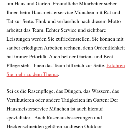
um Haus und Garten. Freundliche Mitarbeiter stehen
Ihnen beim Hausmeisterservice München mit Rat und
Tat zur Seite. Flink und verlässlich nach diesem Motto
arbeitet das Team. Echter Service und sichtbare
Leistungen werden Sie zufriedenstellen. Sie können mit
sauber erledigten Arbeiten rechnen, denn Ordentlichkeit
hat immer Priorität. Auch bei der Garten- und Beet
Pflege steht Ihnen das Team hilfreich zur Seite.
Erfahren
Sie mehr zu dem Thema
.
Sei es die Rasenpflege, das Düngen, das Wässern, das
Vertikutieren oder andere Tätigkeiten im Garten: Der
Hausmeisterservice München ist auch hierauf
spezialisiert. Auch Rasenausbesserungen und
Heckenschneiden gehören zu diesen Outdoor-