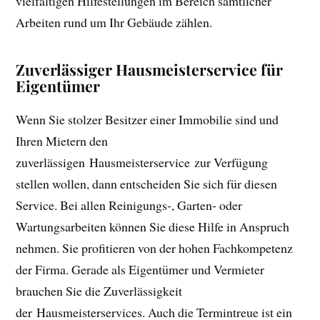
vielfältigen Hilfestellungen im Bereich sämtlicher
Arbeiten rund um Ihr Gebäude zählen.
Zuverlässiger Hausmeisterservice für
Eigentümer
Wenn Sie stolzer Besitzer einer Immobilie sind und
Ihren Mietern den
zuverlässigen Hausmeisterservice zur Verfügung
stellen wollen, dann entscheiden Sie sich für diesen
Service. Bei allen Reinigungs-, Garten- oder
Wartungsarbeiten können Sie diese Hilfe in Anspruch
nehmen. Sie profitieren von der hohen Fachkompetenz
der Firma. Gerade als Eigentümer und Vermieter
brauchen Sie die Zuverlässigkeit
der Hausmeisterservices. Auch die Termintreue ist ein