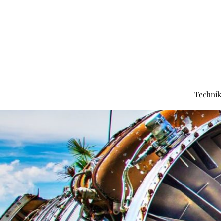
Technik