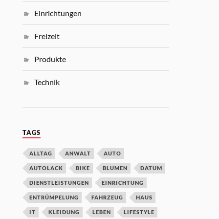
Einrichtungen
Freizeit
Produkte
Technik
TAGS
ALLTAG
ANWALT
AUTO
AUTOLACK
BIKE
BLUMEN
DATUM
DIENSTLEISTUNGEN
EINRICHTUNG
ENTRÜMPELUNG
FAHRZEUG
HAUS
IT
KLEIDUNG
LEBEN
LIFESTYLE