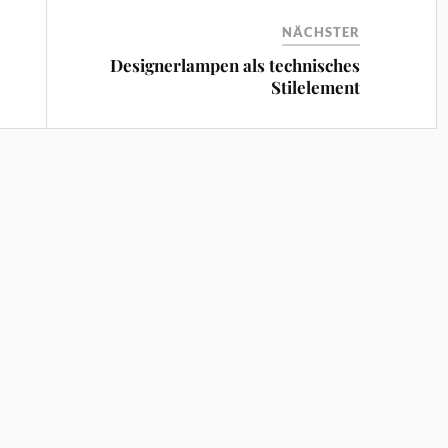
NÄCHSTER
Designerlampen als technisches
Stilelement