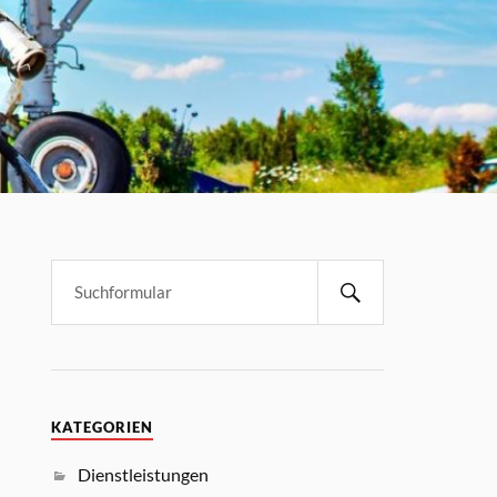
KATEGORIEN
Dienstleistungen