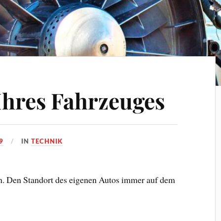
hres Fahrzeuges
9
IN
TECHNIK
n. Den Standort des eigenen Autos immer auf dem