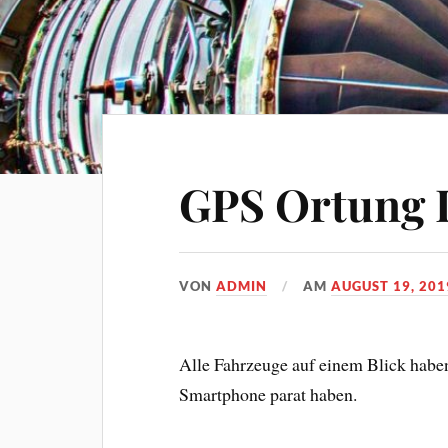
GPS Ortung I
VON
ADMIN
AM
AUGUST 19, 201
Alle Fahrzeuge auf einem Blick habe
Smartphone parat haben.