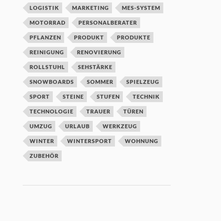
LOGISTIK
MARKETING
MES-SYSTEM
MOTORRAD
PERSONALBERATER
PFLANZEN
PRODUKT
PRODUKTE
REINIGUNG
RENOVIERUNG
ROLLSTUHL
SEHSTÄRKE
SNOWBOARDS
SOMMER
SPIELZEUG
SPORT
STEINE
STUFEN
TECHNIK
TECHNOLOGIE
TRAUER
TÜREN
UMZUG
URLAUB
WERKZEUG
WINTER
WINTERSPORT
WOHNUNG
ZUBEHÖR