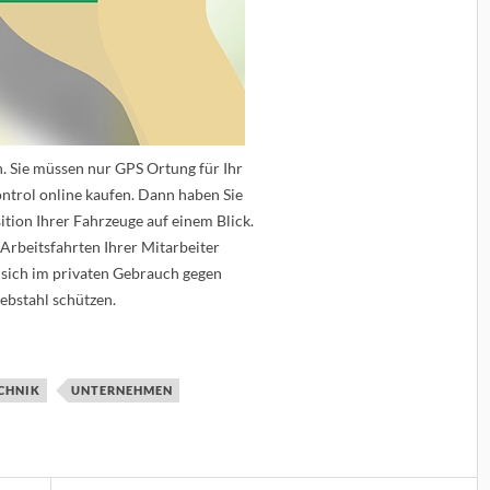
h. Sie müssen nur GPS Ortung für Ihr
trol online kaufen. Dann haben Sie
ition Ihrer Fahrzeuge auf einem Blick.
 Arbeitsfahrten Ihrer Mitarbeiter
sich im privaten Gebrauch gegen
ebstahl schützen.
CHNIK
UNTERNEHMEN