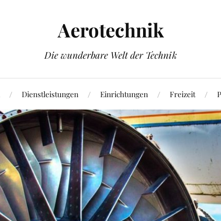
Aerotechnik
Die wunderbare Welt der Technik
Dienstleistungen
Einrichtungen
Freizeit
P