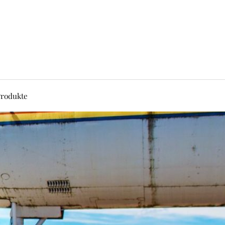
rodukte