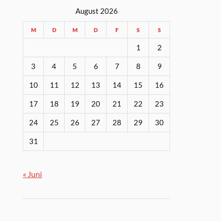
August 2026
M
D
M
D
F
S
S
1
2
3
4
5
6
7
8
9
10
11
12
13
14
15
16
17
18
19
20
21
22
23
24
25
26
27
28
29
30
31
« Juni