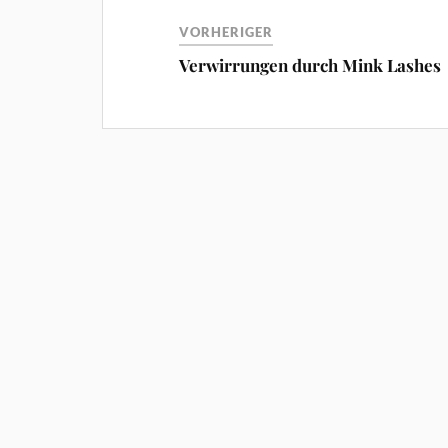
VORHERIGER
Verwirrungen durch Mink Lashes