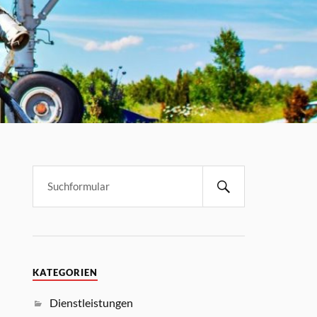
KATEGORIEN
Dienstleistungen