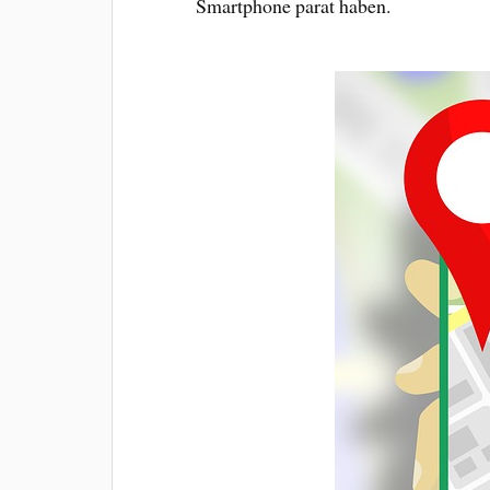
Smartphone parat haben.