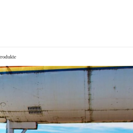
rodukte