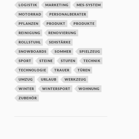
LOGISTIK
MARKETING
MES-SYSTEM
MOTORRAD
PERSONALBERATER
PFLANZEN
PRODUKT
PRODUKTE
REINIGUNG
RENOVIERUNG
ROLLSTUHL
SEHSTÄRKE
SNOWBOARDS
SOMMER
SPIELZEUG
SPORT
STEINE
STUFEN
TECHNIK
TECHNOLOGIE
TRAUER
TÜREN
UMZUG
URLAUB
WERKZEUG
WINTER
WINTERSPORT
WOHNUNG
ZUBEHÖR