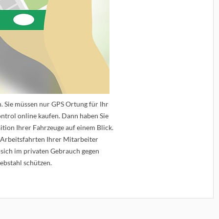
h. Sie müssen nur GPS Ortung für Ihr
trol online kaufen. Dann haben Sie
ition Ihrer Fahrzeuge auf einem Blick.
 Arbeitsfahrten Ihrer Mitarbeiter
sich im privaten Gebrauch gegen
ebstahl schützen.