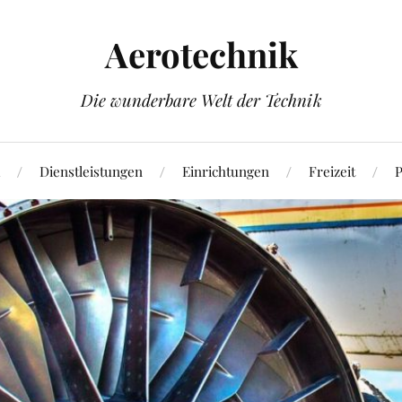
Aerotechnik
Die wunderbare Welt der Technik
Dienstleistungen
Einrichtungen
Freizeit
P