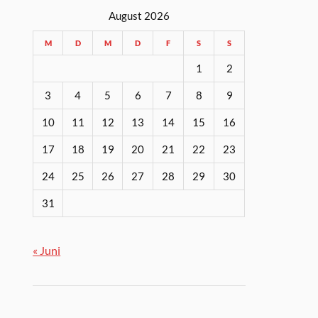
August 2026
M
D
M
D
F
S
S
1
2
3
4
5
6
7
8
9
10
11
12
13
14
15
16
17
18
19
20
21
22
23
24
25
26
27
28
29
30
31
« Juni