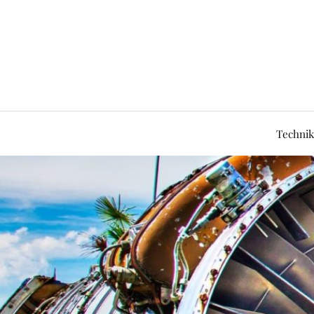
Technik