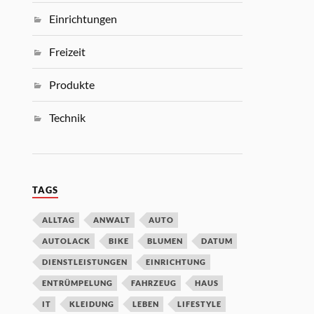
Einrichtungen
Freizeit
Produkte
Technik
TAGS
ALLTAG
ANWALT
AUTO
AUTOLACK
BIKE
BLUMEN
DATUM
DIENSTLEISTUNGEN
EINRICHTUNG
ENTRÜMPELUNG
FAHRZEUG
HAUS
IT
KLEIDUNG
LEBEN
LIFESTYLE