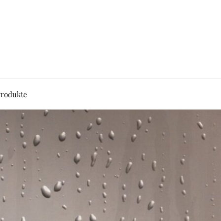
rodukte