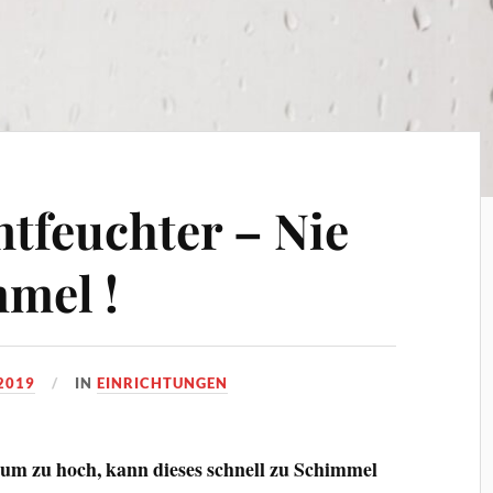
tfeuchter – Nie
mel !
2019
IN
EINRICHTUNGEN
Raum zu hoch, kann dieses schnell zu Schimmel