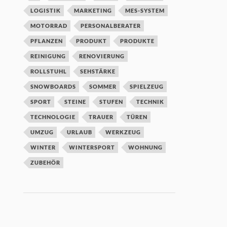
LOGISTIK
MARKETING
MES-SYSTEM
MOTORRAD
PERSONALBERATER
PFLANZEN
PRODUKT
PRODUKTE
REINIGUNG
RENOVIERUNG
ROLLSTUHL
SEHSTÄRKE
SNOWBOARDS
SOMMER
SPIELZEUG
SPORT
STEINE
STUFEN
TECHNIK
TECHNOLOGIE
TRAUER
TÜREN
UMZUG
URLAUB
WERKZEUG
WINTER
WINTERSPORT
WOHNUNG
ZUBEHÖR