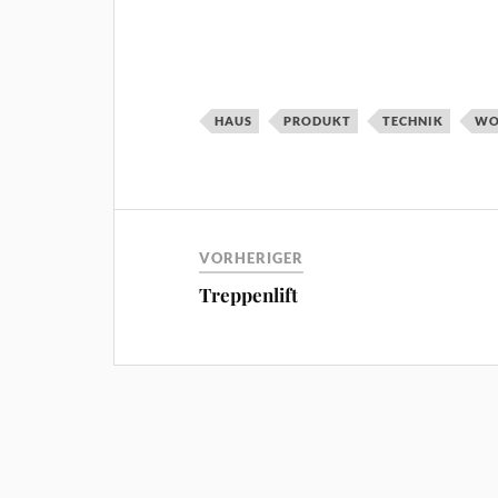
HAUS
PRODUKT
TECHNIK
WO
VORHERIGER
Treppenlift