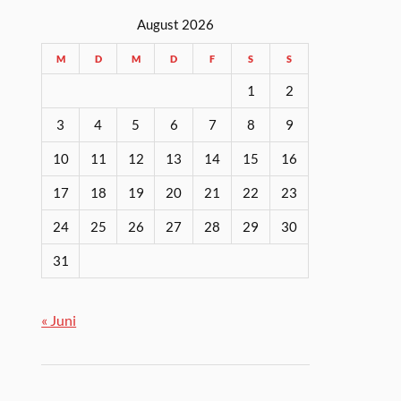
August 2026
M
D
M
D
F
S
S
1
2
3
4
5
6
7
8
9
10
11
12
13
14
15
16
17
18
19
20
21
22
23
24
25
26
27
28
29
30
31
« Juni