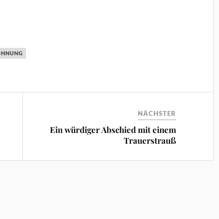
HNUNG
NÄCHSTER
Ein würdiger Abschied mit einem
Trauerstrauß