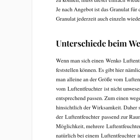
Je nach Angebot ist das Granulat für
Granulat jederzeit auch einzeln wied
Unterschiede beim We
Wenn man sich einen Wenko Luftentfe
feststellen können. Es gibt hier näml
man alleine an der Größe vom Luften
vom Luftentfeuchter ist nicht unwes
entsprechend passen. Zum einen wege
hinsichtlich der Wirksamkeit. Daher 
der Luftentfeuchter passend zur Raumg
Möglichkeit, mehrere Luftentfeucht
natürlich bei einem Luftentfeuchter 