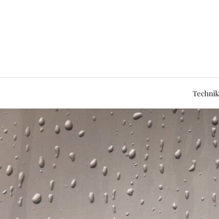
Technik