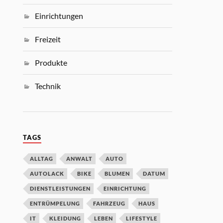
Einrichtungen
Freizeit
Produkte
Technik
TAGS
ALLTAG
ANWALT
AUTO
AUTOLACK
BIKE
BLUMEN
DATUM
DIENSTLEISTUNGEN
EINRICHTUNG
ENTRÜMPELUNG
FAHRZEUG
HAUS
IT
KLEIDUNG
LEBEN
LIFESTYLE