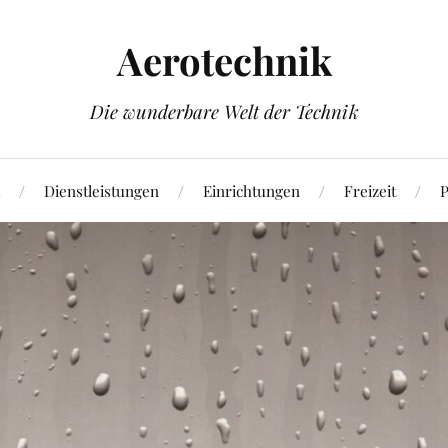
Aerotechnik
Die wunderbare Welt der Technik
Dienstleistungen
Einrichtungen
Freizeit
P