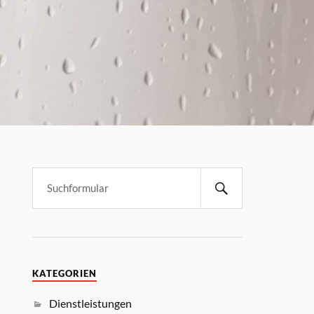
KATEGORIEN
Dienstleistungen