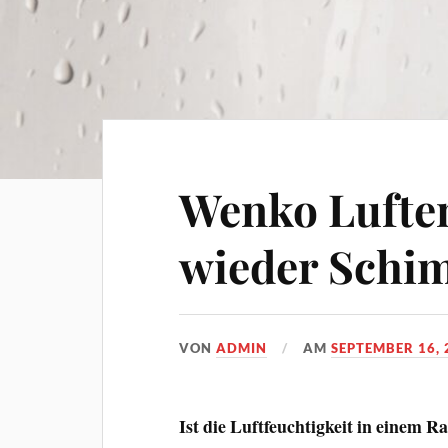
Wenko Luften
wieder Schim
VON
ADMIN
AM
SEPTEMBER 16, 
Ist die Luftfeuchtigkeit in einem 