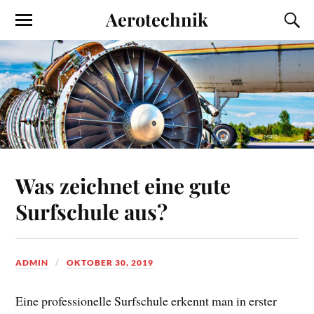
Aerotechnik
Was zeichnet eine gute
Surfschule aus?
ADMIN
OKTOBER 30, 2019
Eine professionelle Surfschule erkennt man in erster