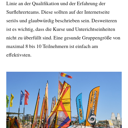
Linie an der Qualifikation und der Erfahrung der
Surflehrerteams. Diese sollten auf der Internetseite
seriös und glaubwürdig beschrieben sein. Desweiteren
ist es wichtig, dass die Kurse und Unterichtseinheiten
nicht zu überfüllt sind. Eine gesunde Gruppengröße von
maximal 8 bis 10 Teilnehmern ist einfach am
effektivsten.