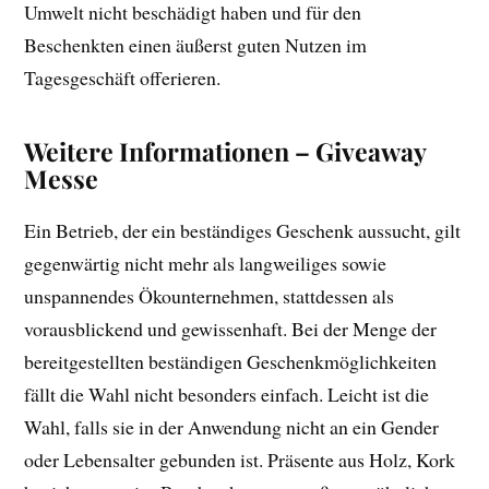
Umwelt nicht beschädigt haben und für den
Beschenkten einen äußerst guten Nutzen im
Tagesgeschäft offerieren.
Weitere Informationen – Giveaway
Messe
Ein Betrieb, der ein beständiges Geschenk aussucht, gilt
gegenwärtig nicht mehr als langweiliges sowie
unspannendes Ökounternehmen, stattdessen als
vorausblickend und gewissenhaft. Bei der Menge der
bereitgestellten beständigen Geschenkmöglichkeiten
fällt die Wahl nicht besonders einfach. Leicht ist die
Wahl, falls sie in der Anwendung nicht an ein Gender
oder Lebensalter gebunden ist. Präsente aus Holz, Kork