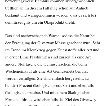
beziehungsweise Bambus kommen außergewöhnlich
trefflich an. In diesem Fall mag schon auf Anhieb
bestaunt und wahrgenommen werden, dass es sich bei
dem Erzeugnis um ein Ökoprodukt dreht.
Das sind nachwachsende Waren, sodass die Natur bei
der Erzeugung der Giveaway Messe geschont wird. Sehr
im Trend im Kleinkrieg gegen Kunststoffe aller Art und
in erster Linie Plastiktüten sind zurzeit als eine Art
andere Stofftasche die Gemüsetaschen, die beim
Wocheneinkauf als eine Art Gemüsenetz benutzt
werden vermögen. Sie sind einfach hergestellt, zu
hundert Prozent ökologisch produziert und ebenfalls
ökologisch abbaubar. Und mit einem ökologischen
Firmenaufdruck wird ebenfalls das Ziel des Giveaway