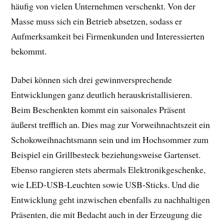
häufig von vielen Unternehmen verschenkt. Von der
Masse muss sich ein Betrieb absetzen, sodass er
Aufmerksamkeit bei Firmenkunden und Interessierten
bekommt.
Dabei können sich drei gewinnversprechende
Entwicklungen ganz deutlich herauskristallisieren.
Beim Beschenkten kommt ein saisonales Präsent
äußerst trefflich an. Dies mag zur Vorweihnachtszeit ein
Schokoweihnachtsmann sein und im Hochsommer zum
Beispiel ein Grillbesteck beziehungsweise Gartenset.
Ebenso rangieren stets abermals Elektronikgeschenke,
wie LED-USB-Leuchten sowie USB-Sticks. Und die
Entwicklung geht inzwischen ebenfalls zu nachhaltigen
Präsenten, die mit Bedacht auch in der Erzeugung die