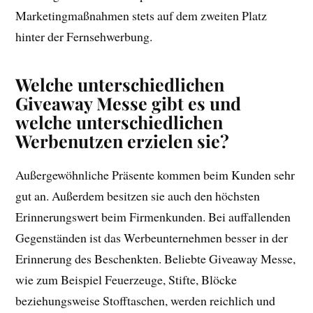
Marketingmaßnahmen stets auf dem zweiten Platz
hinter der Fernsehwerbung.
Welche unterschiedlichen
Giveaway Messe gibt es und
welche unterschiedlichen
Werbenutzen erzielen sie?
Außergewöhnliche Präsente kommen beim Kunden sehr
gut an. Außerdem besitzen sie auch den höchsten
Erinnerungswert beim Firmenkunden. Bei auffallenden
Gegenständen ist das Werbeunternehmen besser in der
Erinnerung des Beschenkten. Beliebte Giveaway Messe,
wie zum Beispiel Feuerzeuge, Stifte, Blöcke
beziehungsweise Stofftaschen, werden reichlich und