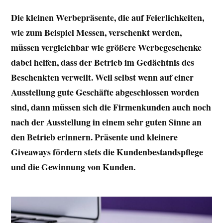
Die kleinen Werbepräsente, die auf Feierlichkeiten,
wie zum Beispiel Messen, verschenkt werden,
müssen vergleichbar wie größere Werbegeschenke
dabei helfen, dass der Betrieb im Gedächtnis des
Beschenkten verweilt. Weil selbst wenn auf einer
Ausstellung gute Geschäfte abgeschlossen worden
sind, dann müssen sich die Firmenkunden auch noch
nach der Ausstellung in einem sehr guten Sinne an
den Betrieb erinnern. Präsente und kleinere
Giveaways fördern stets die Kundenbestandspflege
und die Gewinnung von Kunden.