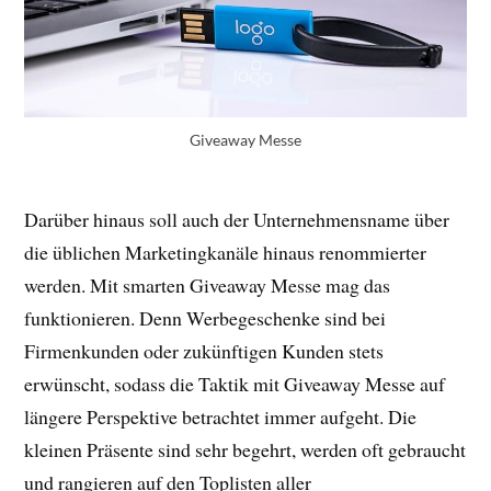
Giveaway Messe
Darüber hinaus soll auch der Unternehmensname über
die üblichen Marketingkanäle hinaus renommierter
werden. Mit smarten Giveaway Messe mag das
funktionieren. Denn Werbegeschenke sind bei
Firmenkunden oder zukünftigen Kunden stets
erwünscht, sodass die Taktik mit Giveaway Messe auf
längere Perspektive betrachtet immer aufgeht. Die
kleinen Präsente sind sehr begehrt, werden oft gebraucht
und rangieren auf den Toplisten aller