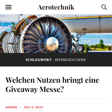
Aerotechnik
SCHLAGWORT:
WERBEGESCHENK
Welchen Nutzen bringt eine
Giveaway Messe?
ADMIN
JULI 9, 2019