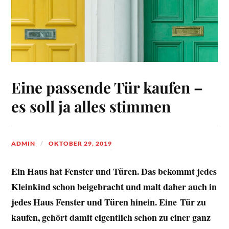
Eine passende Tür kaufen –
es soll ja alles stimmen
ADMIN
OKTOBER 29, 2019
Ein Haus hat Fenster und Türen. Das bekommt jedes
Kleinkind schon beigebracht und malt daher auch in
jedes Haus Fenster und Türen hinein. Eine Tür zu
kaufen, gehört damit eigentlich schon zu einer ganz