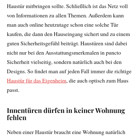
Haustür mitbringen sollte. Schließlich ist das Netz voll
von Informationen zu allen Themen. Außerdem kann
man auch online heutzutage schon eine solche Tür
kaufen, die dann den Hauseingang sichert und zu einem
guten Sicherheitsgefühl beiträgt. Haustüren sind dabei
nicht nur bei den Ausstattungsmerkmalen in puncto
Sicherheit vielseitig, sondern natürlich auch bei den
Designs. So findet man auf jeden Fall immer die richtige
Haustür für das Eigenheim
, die auch optisch zum Haus
passt.
Innentüren dürfen in keiner Wohnung
fehlen
Neben einer Haustür braucht eine Wohnung natürlich