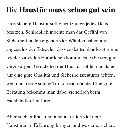
Die Haustür muss schon gut sein
Eine sichere Haustür sollte heutzutage jedes Haus
besitzen. Schließlich möchte man das Gefühl von
Sicherheit in den eigenen vier Wänden haben und
angesichts der Tatsache, dass es deutschlandweit immer
wieder zu vielen Einbrüchen kommt, ist es besser, gut
vorzusorgen. Gerade bei der Haustür sollte man daher
auf eine gute Qualität und Sicherheitsfeatures achten,
wenn man eine solche Tür kaufen möchte. Eine gute
Beratung bekommt man dabei sicherlich beim
Fachhändler für Türen.
Aber auch online kann man natürlich viel über
Haustüren in Erfahrung bringen und was eine sichere