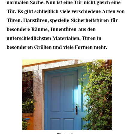
normalen Sache. Nun ist eine Tür nicht gleich eine
Tür. Es gibt schließlich viele verschiedene Arten von
Türen. Haustüren, spezielle Sicherheitstüren für
besondere Räume, Innentüren aus den
unterschiedlichsten Materialien, Türen in
besonderen Größen und viele Formen mehr.