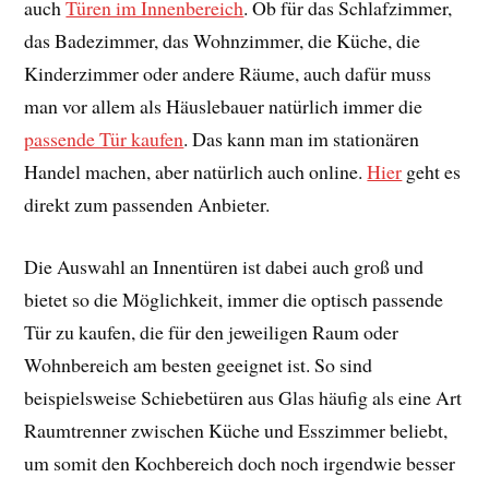
auch
Türen im Innenbereich
. Ob für das Schlafzimmer,
das Badezimmer, das Wohnzimmer, die Küche, die
Kinderzimmer oder andere Räume, auch dafür muss
man vor allem als Häuslebauer natürlich immer die
passende Tür kaufen
. Das kann man im stationären
Handel machen, aber natürlich auch online.
Hier
geht es
direkt zum passenden Anbieter.
Die Auswahl an Innentüren ist dabei auch groß und
bietet so die Möglichkeit, immer die optisch passende
Tür zu kaufen, die für den jeweiligen Raum oder
Wohnbereich am besten geeignet ist. So sind
beispielsweise Schiebetüren aus Glas häufig als eine Art
Raumtrenner zwischen Küche und Esszimmer beliebt,
um somit den Kochbereich doch noch irgendwie besser