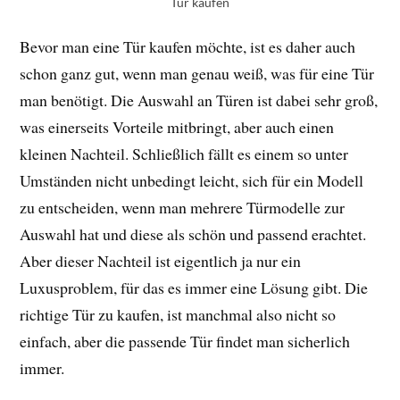
Tür kaufen
Bevor man eine Tür kaufen möchte, ist es daher auch
schon ganz gut, wenn man genau weiß, was für eine Tür
man benötigt. Die Auswahl an Türen ist dabei sehr groß,
was einerseits Vorteile mitbringt, aber auch einen
kleinen Nachteil. Schließlich fällt es einem so unter
Umständen nicht unbedingt leicht, sich für ein Modell
zu entscheiden, wenn man mehrere Türmodelle zur
Auswahl hat und diese als schön und passend erachtet.
Aber dieser Nachteil ist eigentlich ja nur ein
Luxusproblem, für das es immer eine Lösung gibt. Die
richtige Tür zu kaufen, ist manchmal also nicht so
einfach, aber die passende Tür findet man sicherlich
immer.