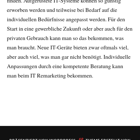
finden. Aufgerüstete IT-Systeme können so günstig
erworben werden und teilweise bei Bedarf auf die
individuellen Bedürfnisse angepasst werden. Für den
Start in eine gewerbliche Zukunft oder aber auch für den
privaten Gebrauch kann man so das bekommen, was
man braucht. Neue IT-Geräte bieten zwar oftmals viel,
aber auch viel, was man gar nicht benötigt. Individuelle
Anpassungen durch eine kompetente Beratung kann
man beim IT Remarketing bekommen.