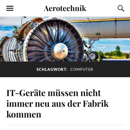
Aerotechnik
SCHLAGWORT:
COMPUTER
IT-Geräte müssen nicht
immer neu aus der Fabrik
kommen