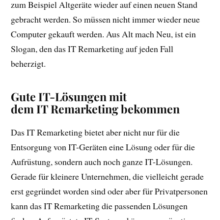
zum Beispiel Altgeräte wieder auf einen neuen Stand
gebracht werden. So müssen nicht immer wieder neue
Computer gekauft werden. Aus Alt mach Neu, ist ein
Slogan, den das IT Remarketing auf jeden Fall
beherzigt.
Gute IT-Lösungen mit
dem IT Remarketing bekommen
Das IT Remarketing bietet aber nicht nur für die
Entsorgung von IT-Geräten eine Lösung oder für die
Aufrüstung, sondern auch noch ganze IT-Lösungen.
Gerade für kleinere Unternehmen, die vielleicht gerade
erst gegründet worden sind oder aber für Privatpersonen
kann das IT Remarketing die passenden Lösungen