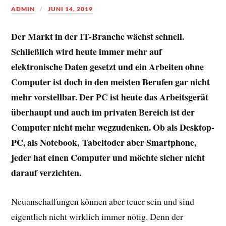
ADMIN
JUNI 14, 2019
Der Markt in der IT-Branche wächst schnell.
Schließlich wird heute immer mehr auf
elektronische Daten gesetzt und ein Arbeiten ohne
Computer ist doch in den meisten Berufen gar nicht
mehr vorstellbar. Der PC ist heute das Arbeitsgerät
überhaupt und auch im privaten Bereich ist der
Computer nicht mehr wegzudenken. Ob als Desktop-
PC, als Notebook, Tabeltoder aber Smartphone,
jeder hat einen Computer und möchte sicher nicht
darauf verzichten.
Neuanschaffungen können aber teuer sein und sind
eigentlich nicht wirklich immer nötig. Denn der