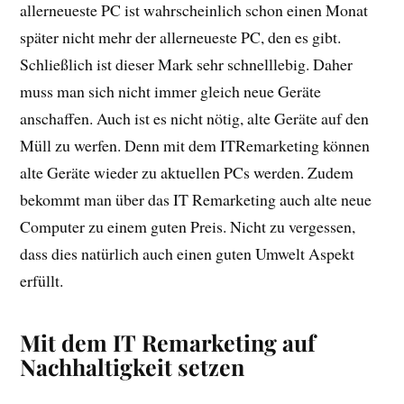
allerneueste PC ist wahrscheinlich schon einen Monat
später nicht mehr der allerneueste PC, den es gibt.
Schließlich ist dieser Mark sehr schnelllebig. Daher
muss man sich nicht immer gleich neue Geräte
anschaffen. Auch ist es nicht nötig, alte Geräte auf den
Müll zu werfen. Denn mit dem ITRemarketing können
alte Geräte wieder zu aktuellen PCs werden. Zudem
bekommt man über das IT Remarketing auch alte neue
Computer zu einem guten Preis. Nicht zu vergessen,
dass dies natürlich auch einen guten Umwelt Aspekt
erfüllt.
Mit dem IT Remarketing auf
Nachhaltigkeit setzen