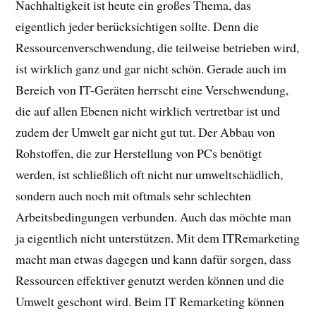
Nachhaltigkeit ist heute ein großes Thema, das
eigentlich jeder berücksichtigen sollte. Denn die
Ressourcenverschwendung, die teilweise betrieben wird,
ist wirklich ganz und gar nicht schön. Gerade auch im
Bereich von IT-Geräten herrscht eine Verschwendung,
die auf allen Ebenen nicht wirklich vertretbar ist und
zudem der Umwelt gar nicht gut tut. Der Abbau von
Rohstoffen, die zur Herstellung von PCs benötigt
werden, ist schließlich oft nicht nur umweltschädlich,
sondern auch noch mit oftmals sehr schlechten
Arbeitsbedingungen verbunden. Auch das möchte man
ja eigentlich nicht unterstützen. Mit dem ITRemarketing
macht man etwas dagegen und kann dafür sorgen, dass
Ressourcen effektiver genutzt werden können und die
Umwelt geschont wird. Beim IT Remarketing können