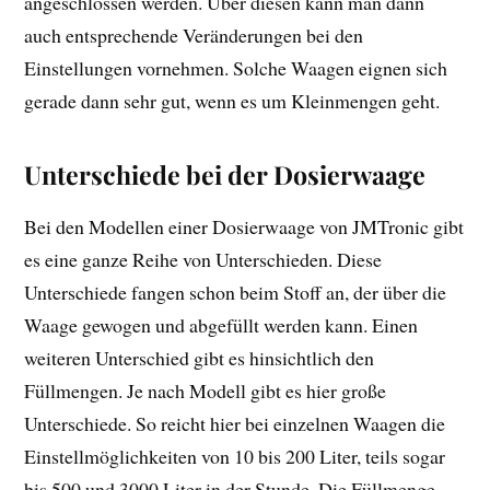
angeschlossen werden. Über diesen kann man dann
auch entsprechende Veränderungen bei den
Einstellungen vornehmen. Solche Waagen eignen sich
gerade dann sehr gut, wenn es um Kleinmengen geht.
Unterschiede bei der Dosierwaage
Bei den Modellen einer Dosierwaage von JMTronic gibt
es eine ganze Reihe von Unterschieden. Diese
Unterschiede fangen schon beim Stoff an, der über die
Waage gewogen und abgefüllt werden kann. Einen
weiteren Unterschied gibt es hinsichtlich den
Füllmengen. Je nach Modell gibt es hier große
Unterschiede. So reicht hier bei einzelnen Waagen die
Einstellmöglichkeiten von 10 bis 200 Liter, teils sogar
bis 500 und 3000 Liter in der Stunde. Die Füllmenge,