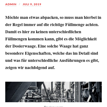
ADMIN
JULI 9, 2019
Möchte man etwas abpacken, so muss man hierbei in
der Regel immer auf die richtige Füllmenge achten.
Damit es hier zu keinen unterschiedlichen
Füllmengen kommen kann, gibt es die Möglichkeit
der Dosierwaage. Eine solche Waage hat ganz
besondere Eigenschaften, welche das im Detail sind
und was für unterschiedliche Ausführungen es gibt,
zeigen wir nachfolgend auf.