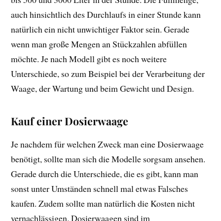
auch hinsichtlich des Durchlaufs in einer Stunde kann
natürlich ein nicht unwichtiger Faktor sein. Gerade
wenn man große Mengen an Stückzahlen abfüllen
möchte. Je nach Modell gibt es noch weitere
Unterschiede, so zum Beispiel bei der Verarbeitung der
Waage, der Wartung und beim Gewicht und Design.
Kauf einer Dosierwaage
Je nachdem für welchen Zweck man eine Dosierwaage
benötigt, sollte man sich die Modelle sorgsam ansehen.
Gerade durch die Unterschiede, die es gibt, kann man
sonst unter Umständen schnell mal etwas Falsches
kaufen. Zudem sollte man natürlich die Kosten nicht
vernachlässigen. Dosierwaagen sind im