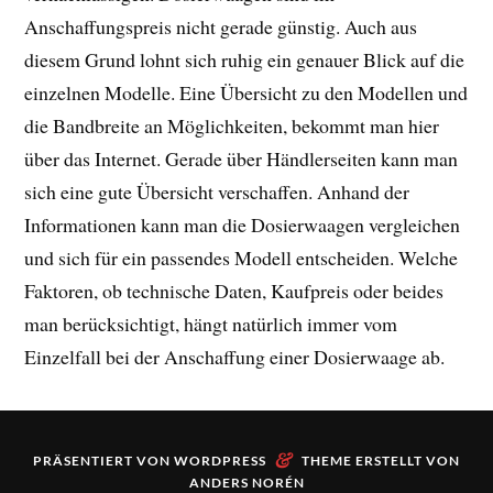
Anschaffungspreis nicht gerade günstig. Auch aus
diesem Grund lohnt sich ruhig ein genauer Blick auf die
einzelnen Modelle. Eine Übersicht zu den Modellen und
die Bandbreite an Möglichkeiten, bekommt man hier
über das Internet. Gerade über Händlerseiten kann man
sich eine gute Übersicht verschaffen. Anhand der
Informationen kann man die Dosierwaagen vergleichen
und sich für ein passendes Modell entscheiden. Welche
Faktoren, ob technische Daten, Kaufpreis oder beides
man berücksichtigt, hängt natürlich immer vom
Einzelfall bei der Anschaffung einer Dosierwaage ab.
&
PRÄSENTIERT VON
WORDPRESS
THEME ERSTELLT VON
ANDERS NORÉN