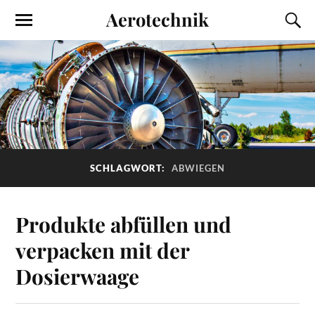
Aerotechnik
SCHLAGWORT:
ABWIEGEN
Produkte abfüllen und
verpacken mit der
Dosierwaage