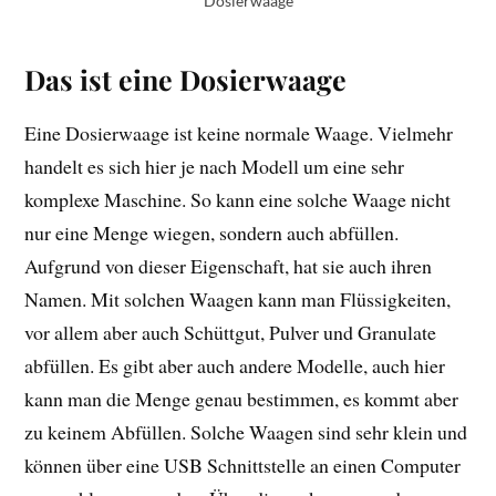
Dosierwaage
Das ist eine Dosierwaage
Eine Dosierwaage ist keine normale Waage. Vielmehr
handelt es sich hier je nach Modell um eine sehr
komplexe Maschine. So kann eine solche Waage nicht
nur eine Menge wiegen, sondern auch abfüllen.
Aufgrund von dieser Eigenschaft, hat sie auch ihren
Namen. Mit solchen Waagen kann man Flüssigkeiten,
vor allem aber auch Schüttgut, Pulver und Granulate
abfüllen. Es gibt aber auch andere Modelle, auch hier
kann man die Menge genau bestimmen, es kommt aber
zu keinem Abfüllen. Solche Waagen sind sehr klein und
können über eine USB Schnittstelle an einen Computer