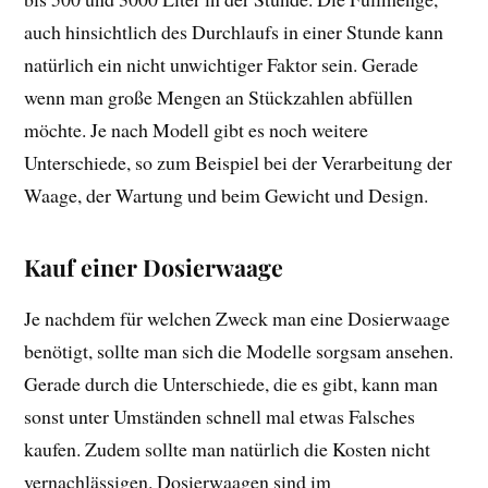
auch hinsichtlich des Durchlaufs in einer Stunde kann
natürlich ein nicht unwichtiger Faktor sein. Gerade
wenn man große Mengen an Stückzahlen abfüllen
möchte. Je nach Modell gibt es noch weitere
Unterschiede, so zum Beispiel bei der Verarbeitung der
Waage, der Wartung und beim Gewicht und Design.
Kauf einer Dosierwaage
Je nachdem für welchen Zweck man eine Dosierwaage
benötigt, sollte man sich die Modelle sorgsam ansehen.
Gerade durch die Unterschiede, die es gibt, kann man
sonst unter Umständen schnell mal etwas Falsches
kaufen. Zudem sollte man natürlich die Kosten nicht
vernachlässigen. Dosierwaagen sind im