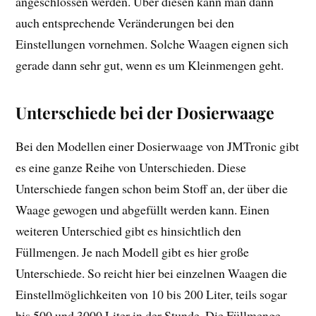
angeschlossen werden. Über diesen kann man dann
auch entsprechende Veränderungen bei den
Einstellungen vornehmen. Solche Waagen eignen sich
gerade dann sehr gut, wenn es um Kleinmengen geht.
Unterschiede bei der Dosierwaage
Bei den Modellen einer Dosierwaage von JMTronic gibt
es eine ganze Reihe von Unterschieden. Diese
Unterschiede fangen schon beim Stoff an, der über die
Waage gewogen und abgefüllt werden kann. Einen
weiteren Unterschied gibt es hinsichtlich den
Füllmengen. Je nach Modell gibt es hier große
Unterschiede. So reicht hier bei einzelnen Waagen die
Einstellmöglichkeiten von 10 bis 200 Liter, teils sogar
bis 500 und 3000 Liter in der Stunde. Die Füllmenge,