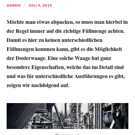
ADMIN
JULI 9, 2019
Möchte man etwas abpacken, so muss man hierbei in
der Regel immer auf die richtige Füllmenge achten.
Damit es hier zu keinen unterschiedlichen
Füllmengen kommen kann, gibt es die Möglichkeit
der Dosierwaage. Eine solche Waage hat ganz
besondere Eigenschaften, welche das im Detail sind
und was für unterschiedliche Ausführungen es gibt,
zeigen wir nachfolgend auf.