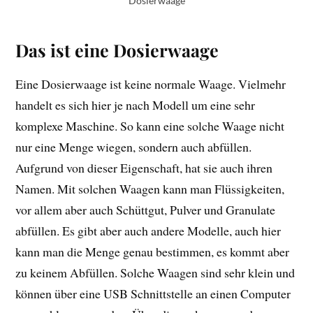
Dosierwaage
Das ist eine Dosierwaage
Eine Dosierwaage ist keine normale Waage. Vielmehr
handelt es sich hier je nach Modell um eine sehr
komplexe Maschine. So kann eine solche Waage nicht
nur eine Menge wiegen, sondern auch abfüllen.
Aufgrund von dieser Eigenschaft, hat sie auch ihren
Namen. Mit solchen Waagen kann man Flüssigkeiten,
vor allem aber auch Schüttgut, Pulver und Granulate
abfüllen. Es gibt aber auch andere Modelle, auch hier
kann man die Menge genau bestimmen, es kommt aber
zu keinem Abfüllen. Solche Waagen sind sehr klein und
können über eine USB Schnittstelle an einen Computer