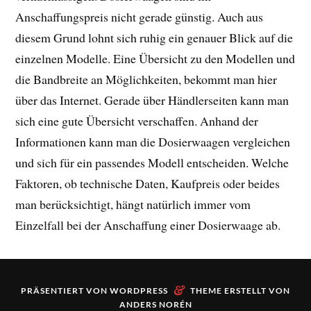
Anschaffungspreis nicht gerade günstig. Auch aus
diesem Grund lohnt sich ruhig ein genauer Blick auf die
einzelnen Modelle. Eine Übersicht zu den Modellen und
die Bandbreite an Möglichkeiten, bekommt man hier
über das Internet. Gerade über Händlerseiten kann man
sich eine gute Übersicht verschaffen. Anhand der
Informationen kann man die Dosierwaagen vergleichen
und sich für ein passendes Modell entscheiden. Welche
Faktoren, ob technische Daten, Kaufpreis oder beides
man berücksichtigt, hängt natürlich immer vom
Einzelfall bei der Anschaffung einer Dosierwaage ab.
&
PRÄSENTIERT VON
WORDPRESS
THEME ERSTELLT VON
ANDERS NORÉN