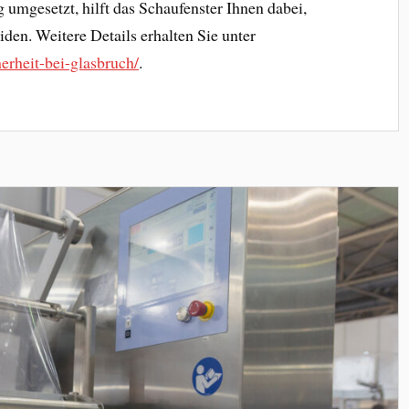
 umgesetzt, hilft das Schaufenster Ihnen dabei,
den. Weitere Details erhalten Sie unter
erheit-bei-glasbruch/
.