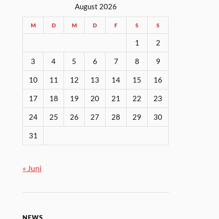
August 2026
M
D
M
D
F
S
S
1
2
3
4
5
6
7
8
9
10
11
12
13
14
15
16
17
18
19
20
21
22
23
24
25
26
27
28
29
30
31
« Juni
NEWS