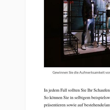
Gewinnen Sie die Aufmerksamkeit von
In jedem Fall sollten Sie Ihr Schaufe
So können Sie in selbigem beispielsw
präsentieren sowie auf bestehende/an