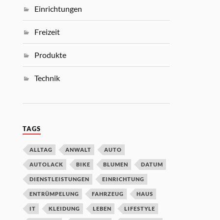
Einrichtungen
Freizeit
Produkte
Technik
TAGS
ALLTAG
ANWALT
AUTO
AUTOLACK
BIKE
BLUMEN
DATUM
DIENSTLEISTUNGEN
EINRICHTUNG
ENTRÜMPELUNG
FAHRZEUG
HAUS
IT
KLEIDUNG
LEBEN
LIFESTYLE