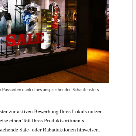
 Passanten dank eines ansprechenden Schaufensters
nster zur aktiven Bewerbung Ihres Lokals nutzen.
eise einen Teil Ihres Produktsortiments
stehende Sale- oder Rabattaktionen hinweisen.