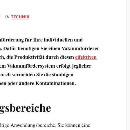
IN
TECHNIK
förderung für Ihre individuellen und
n. Dafür benötigen Sie einen Vakuumförderer
ch, die Produktivität durch diesen
effektiven
dem Vakuumfördersystem erfolgt jeglicher
urch vermeiden Sie die staubigen
ben oder andere Kontaminationen.
gsbereiche
ältige Anwendungsbereiche. Sie können eine