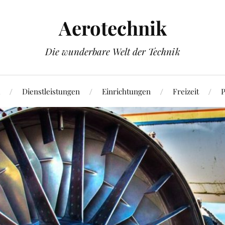
Aerotechnik
Die wunderbare Welt der Technik
Dienstleistungen
Einrichtungen
Freizeit
P