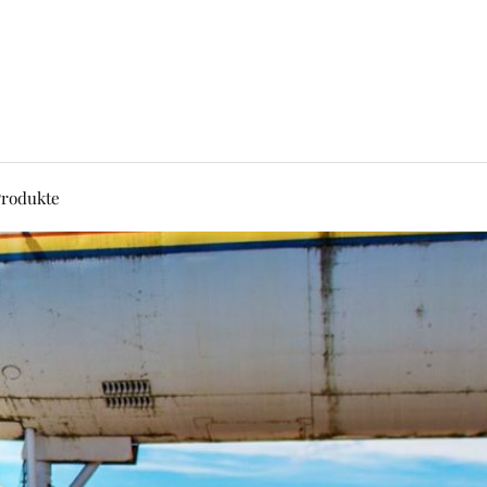
rodukte