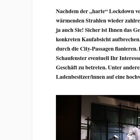
Nachdem der „harte“ Lockdown vor
wärmenden Strahlen wieder zahlrei
ja auch Sie! Sicher ist Ihnen das Ge
konkreten Kaufabsicht aufbrechen,
durch die City-Passagen flanieren.
Schaufenster eventuell Ihr Interess
Geschäft zu betreten. Unter andere
Ladenbesitzer/innen auf eine hochw