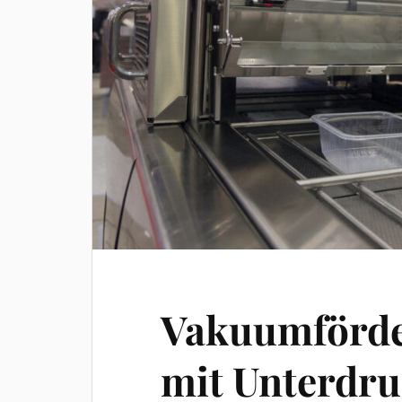
Vakuumförde
mit Unterdru