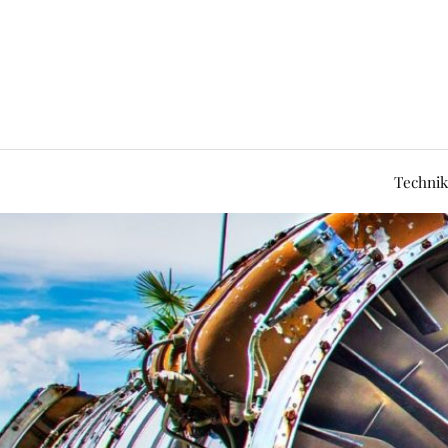
Technik