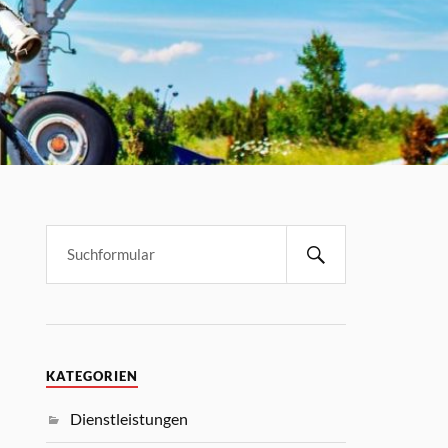
KATEGORIEN
Dienstleistungen