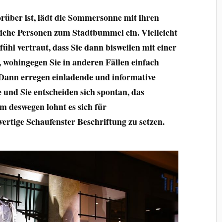
über ist, lädt die Sommersonne mit ihren
che Personen zum Stadtbummel ein. Vielleicht
fühl vertraut, dass Sie dann bisweilen mit einer
 wohingegen Sie in anderen Fällen einfach
 Dann erregen einladende und informative
e und Sie entscheiden sich spontan, das
m deswegen lohnt es sich für
ertige Schaufenster Beschriftung zu setzen.